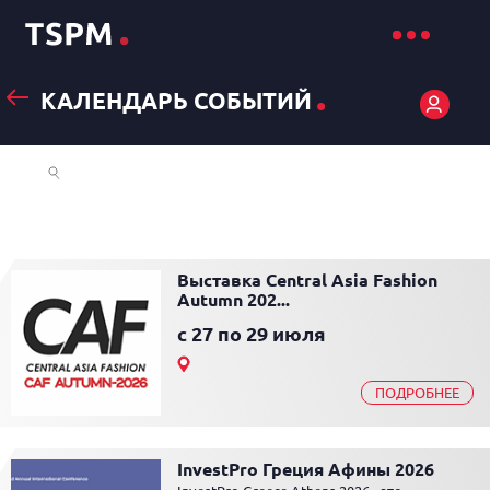
.
КАЛЕНДАРЬ СОБЫТИЙ
Июль 2026
Выставка Central Asia Fashion
Autumn 202...
c 27 по 29 июля
ПОДРОБНЕЕ
InvestPro Греция Афины 2026