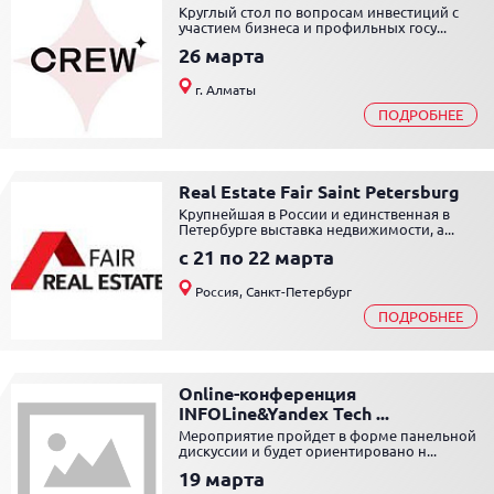
Круглый стол по вопросам инвестиций с
участием бизнеса и профильных госу...
26 марта
г. Алматы
ПОДРОБНЕЕ
Real Estate Fair Saint Petersburg
Крупнейшая в России и единственная в
Петербурге выставка недвижимости, а...
c 21 по 22 марта
Россия, Санкт-Петербург
ПОДРОБНЕЕ
Online-конференция
INFOLine&Yandex Tech ...
Мероприятие пройдет в форме панельной
дискуссии и будет ориентировано н...
19 марта