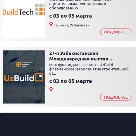
строительным технологиям и
оборудованию
c 03 по 05 марта
Ташкент, Узбекистан
ПОДРОБНЕЕ
27-я Узбекистанская
Международная выстав...
Международная выставка UzBuild -
флагманское мероприятие строительной
от...
c 03 по 05 марта
ПОДРОБНЕЕ
*/