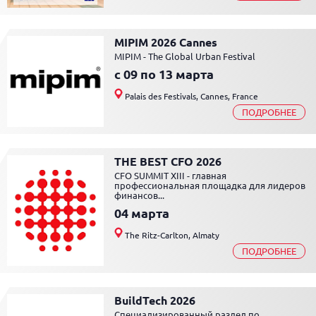
MIPIM 2026 Cannes
MIPIM - The Global Urban Festival
c 09 по 13 марта
Palais des Festivals, Cannes, France
ПОДРОБНЕЕ
THE BEST CFO 2026
CFO SUMMIT XIII - главная
профессиональная площадка для лидеров
финансов...
04 марта
The Ritz-Carlton, Almaty
ПОДРОБНЕЕ
BuildTech 2026
Специализированный раздел по