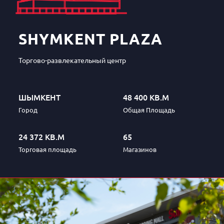
SHYMKENT PLAZA
Торгово-развлекательный центр
ШЫМКЕНТ
48 400 КВ.М
Город
Общая Площадь
24 372 КВ.М
65
Торговая площадь
Магазинов