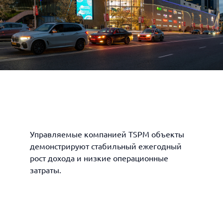
Управляемые компанией TSPM объекты
демонстрируют стабильный ежегодный
рост дохода и низкие операционные
затраты.