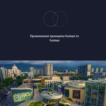
Применение принципа human to
human