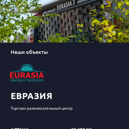
Наши объекты
ЕВРАЗИЯ
Торгово-развлекательный центр