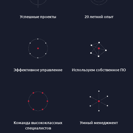
Успешные проекты
20 летний опыт
Эффективное управление
Используем собственное ПО
Команда высококлассных
Умный менеджмент
специалистов