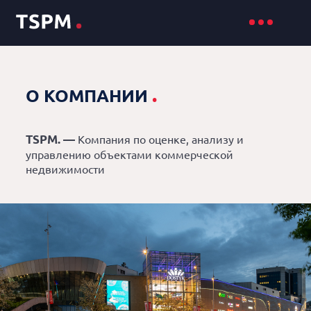
.
О КОМПАНИИ
TSPM. —
Компания по оценке, анализу и
управлению объектами коммерческой
недвижимости