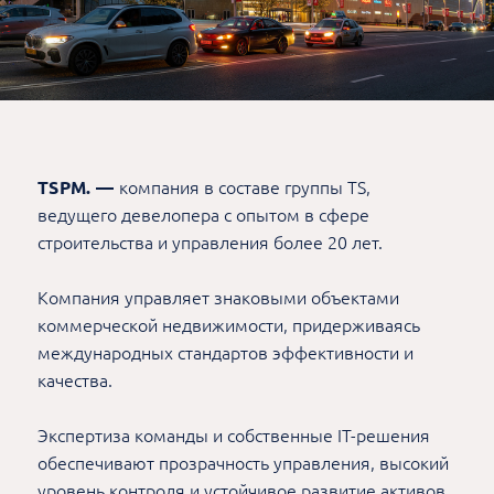
TSPM. —
компания в составе группы TS,
ведущего девелопера с опытом в сфере
строительства и управления более 20 лет.
Компания управляет знаковыми объектами
коммерческой недвижимости, придерживаясь
международных стандартов эффективности и
качества.
Экспертиза команды и собственные IT-решения
обеспечивают прозрачность управления, высокий
уровень контроля и устойчивое развитие активов.