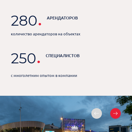
.
280
АРЕНДАТОРОВ
количество арендаторов на объектах
.
250
СПЕЦИАЛИСТОВ
с многолетним опытом в компании