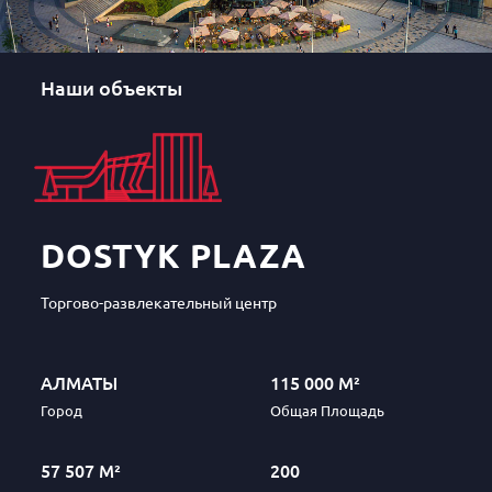
Наши объекты
DOSTYK PLAZA
Торгово-развлекательный центр
АЛМАТЫ
115 000 М²
Город
Общая Площадь
57 507 М²
200