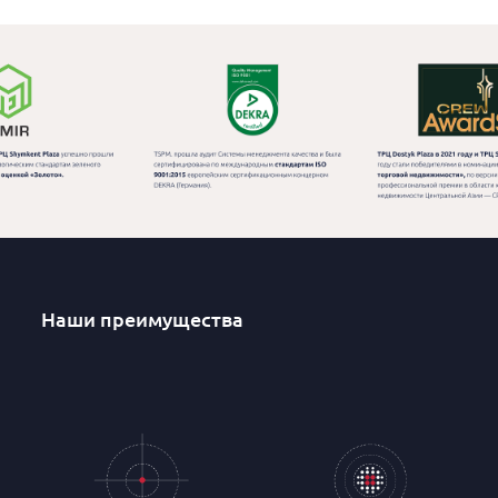
Наши преимущества