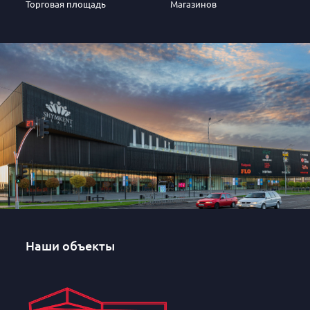
Торговая площадь
Магазинов
Наши объекты