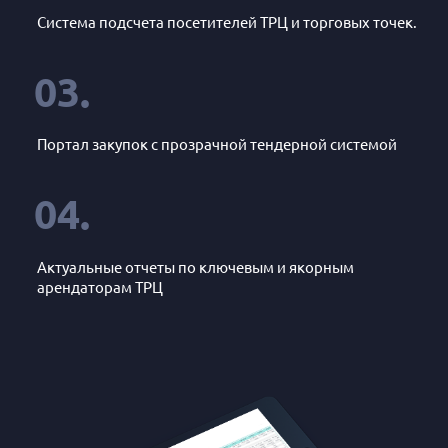
Система подсчета посетителей ТРЦ и торговых точек.
03.
Портал закупок с прозрачной тендерной системой
04.
Актуальные отчеты по ключевым и якорным
арендаторам ТРЦ