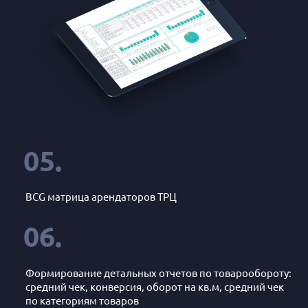
05.
BCG матрица арендаторов ТРЦ
06.
Формирование детальных отчетов по товарообороту:
средний чек, конверсия, оборот на кв.м, средний чек
по категориям товаров