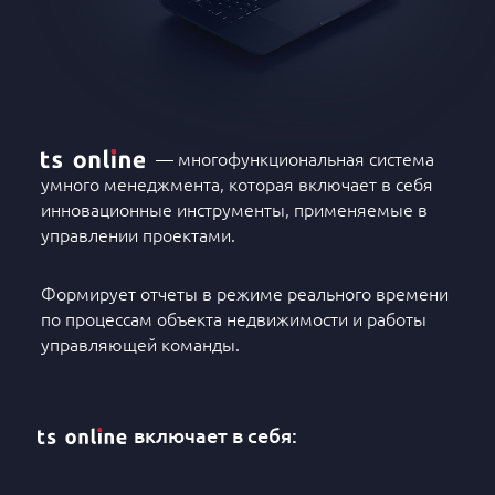
— многофункциональная система
умного менеджмента, которая включает в себя
инновационные инструменты, применяемые в
управлении проектами.
Формирует отчеты в режиме реального времени
по процессам объекта недвижимости и работы
управляющей команды.
включает в себя: