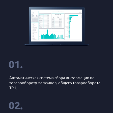
01.
Автоматическая система сбора информации по
товарообороту магазинов, общего товарооборота
ТРЦ.
02.