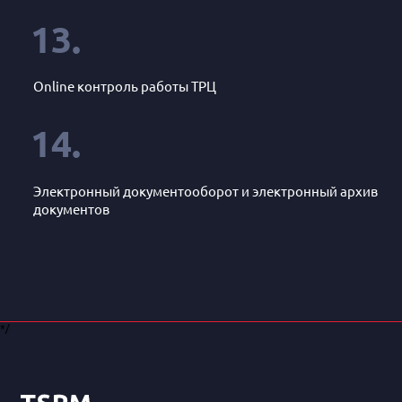
13.
Online контроль работы ТРЦ
14.
Электронный документооборот и электронный архив
документов
*/