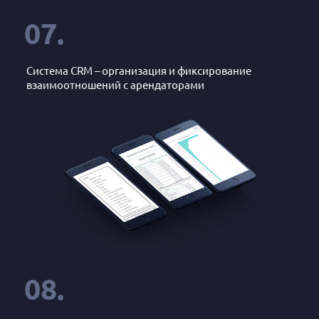
07.
Система CRM – организация и фиксирование
взаимоотношений с арендаторами
08.