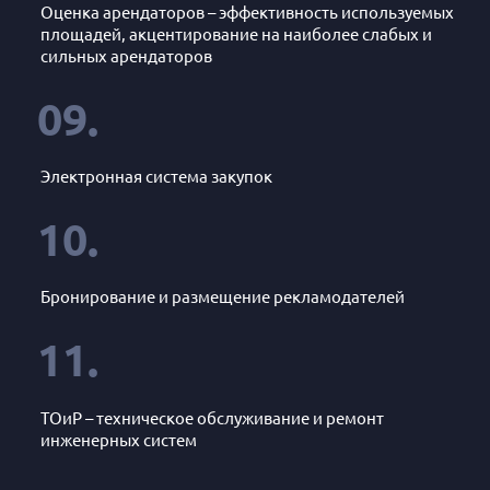
Оценка арендаторов – эффективность используемых
площадей, акцентирование на наиболее слабых и
сильных арендаторов
09.
Электронная система закупок
10.
Бронирование и размещение рекламодателей
11.
ТОиР – техническое обслуживание и ремонт
инженерных систем