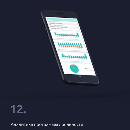
12.
Аналитика программы лояльности