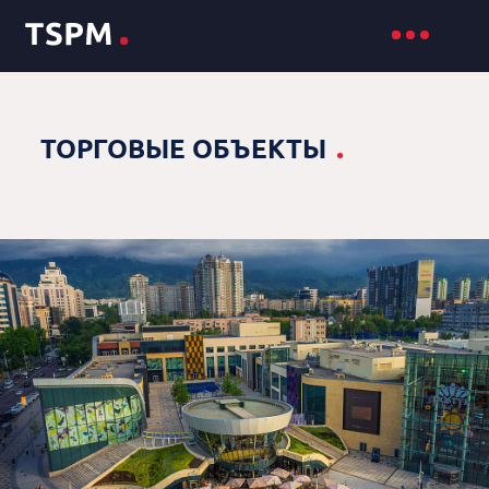
.
ТОРГОВЫЕ ОБЪЕКТЫ