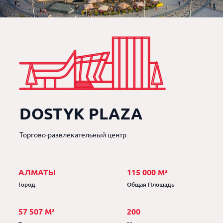
DOSTYK PLAZA
Торгово-развлекательный центр
АЛМАТЫ
115 000 М²
Город
Общая Площадь
57 507 М²
200