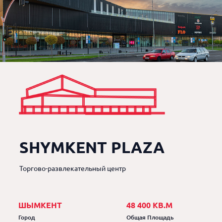
SHYMKENT PLAZA
Торгово-развлекательный центр
ШЫМКЕНТ
48 400 КВ.М
Город
Общая Площадь