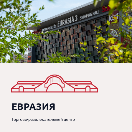
ЕВРАЗИЯ
Торгово-развлекательный центр