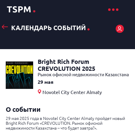
.
КАЛЕНДАРЬ СОБЫТИЙ
Bright Rich Forum
CREVOLUTION 2025
Рынок офисной недвижимости Казахстана
29 мая
Novotel City Center Almaty
О событии
29 мая 2025 года в Novotel City Center Almaty пройдет новый
Bright Rich Forum «CREVOLUTION. Рынок офисной
недвижимости Казахстана – что будет завтра?».