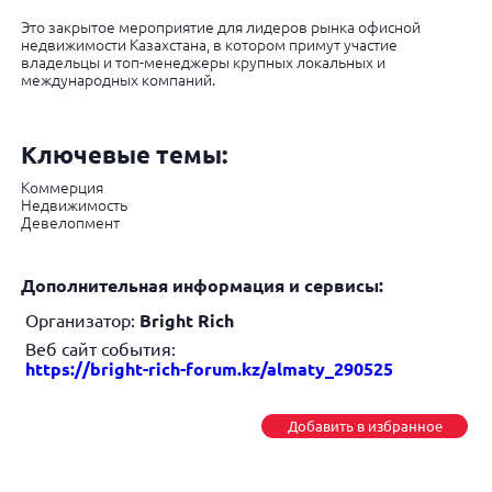
Это закрытое мероприятие для лидеров рынка офисной
недвижимости Казахстана, в котором примут участие
владельцы и топ-менеджеры крупных локальных и
международных компаний.
Ключевые темы:
Коммерция
Недвижимость
Девелопмент
Дополнительная информация и сервисы:
Организатор:
Bright Rich
Веб сайт события:
https://bright-rich-forum.kz/almaty_290525
Добавить в избранное