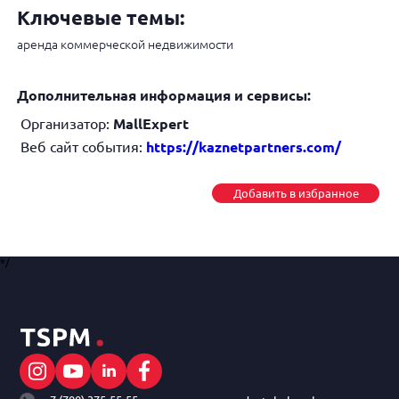
Ключевые темы:
аренда коммерческой недвижимости
Дополнительная информация и сервисы:
Организатор:
MallExpert
Веб сайт события:
https://kaznetpartners.com/
Добавить в избранное
*/