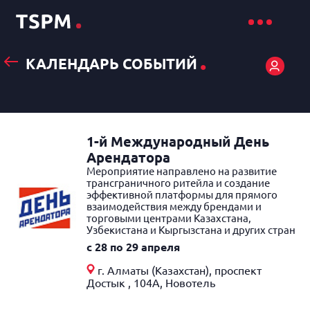
.
КАЛЕНДАРЬ СОБЫТИЙ
1-й Международный День
Арендатора
Мероприятие направлено на развитие
трансграничного ритейла и создание
эффективной платформы для прямого
взаимодействия между брендами и
торговыми центрами Казахстана,
Узбекистана и Кыргызстана и других стран
c 28 по 29 апреля
г. Алматы (Казахстан), проспект
Достык , 104А, Новотель