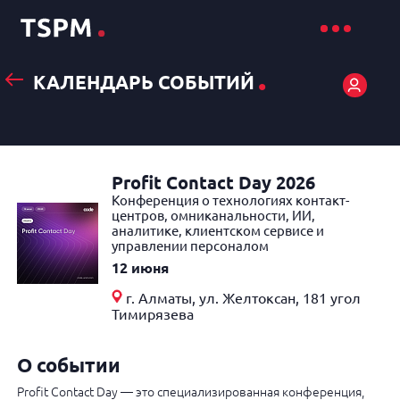
.
КАЛЕНДАРЬ СОБЫТИЙ
Profit Contact Day 2026
Конференция о технологиях контакт-
центров, омниканальности, ИИ,
аналитике, клиентском сервисе и
управлении персоналом
12 июня
г. Алматы, ул. Желтоксан, 181 угол
Тимирязева
О событии
Profit Contact Day — это специализированная конференция,