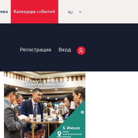
ынка
Календарь событий
RU
Регистрация
Вход