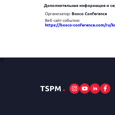
Дополнительная информация и се
Организатор:
Bosco Conference
Веб сайт события:
https://bosco-conference.com/ru/k
*/