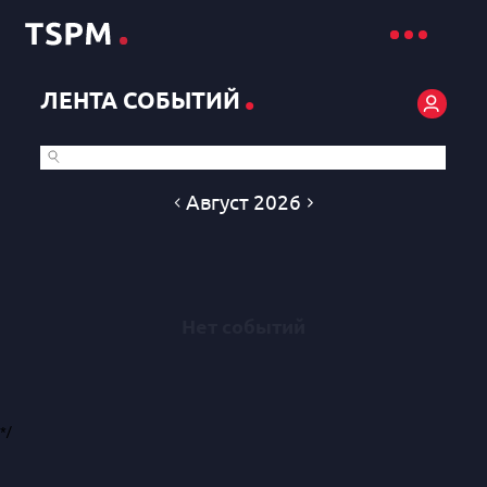
.
ЛЕНТА СОБЫТИЙ
Август 2026
Нет событий
*/