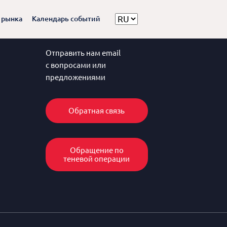
 рынка
Календарь событий
Отправить нам email
с вопросами или
предложениями
Обратная связь
Обращение по
теневой операции