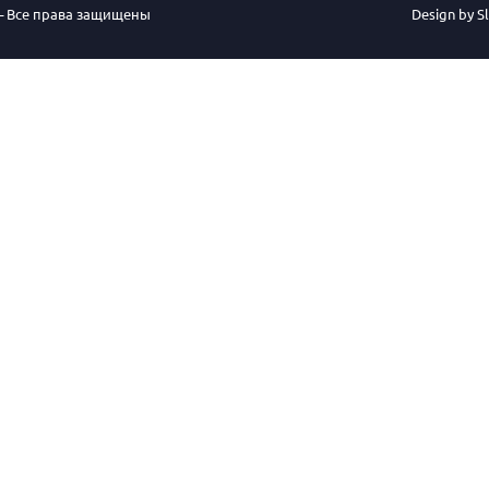
– Все права защищены
Design by 