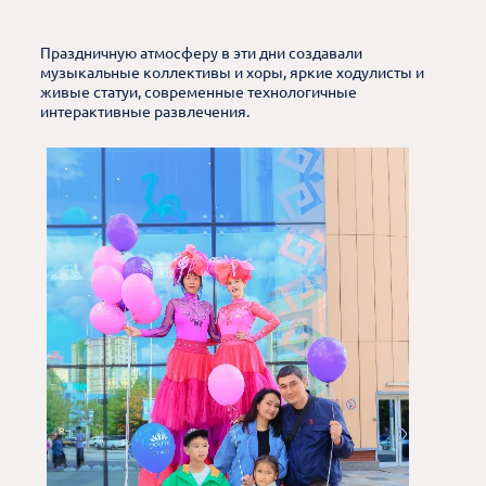
Праздничную атмосферу в эти дни создавали
музыкальные коллективы и хоры, яркие ходулисты и
живые статуи, современные технологичные
интерактивные развлечения.