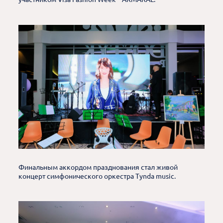
Финальным аккордом празднования стал живой
концерт симфонического оркестра Tynda music.