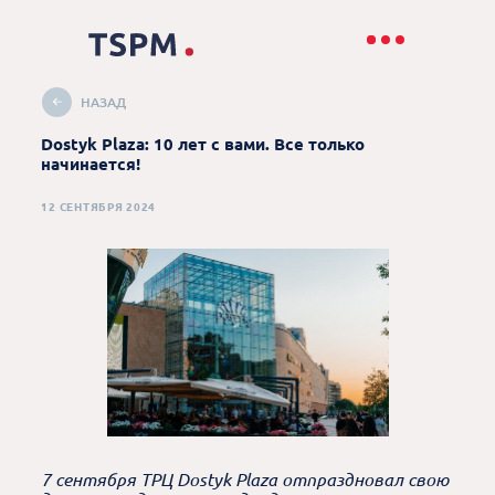
НАЗАД
Dostyk Plaza: 10 лет с вами. Все только
начинается!
12 СЕНТЯБРЯ 2024
7 сентября ТРЦ Dostyk Plaza отпраздновал свою