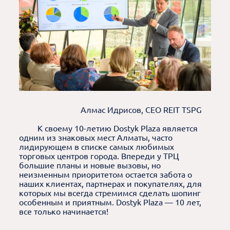
Алмас Идрисов, CEO REIT TSPG
К своему 10-летию Dostyk Plaza является
одним из знаковых мест Алматы, часто
лидирующем в списке самых любимых
торговых центров города. Впереди у ТРЦ
большие планы и новые вызовы, но
неизменным приоритетом остается забота о
наших клиентах, партнерах и покупателях, для
которых мы всегда стремимся сделать шопинг
особенным и приятным. Dostyk Plaza — 10 лет,
все только начинается!