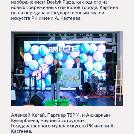
изображением Dostyk Plaza, как одного из
новых современных символов города. Картина
была передана в Государственный музей
искусств РК имени А. Кастеева.
Алексей Хегай, Партнер TSPM. и Акжаркын
Кумарбаева, Научный сотрудник
Государственного музея искусств РК имени А.
Кастеева.