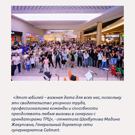
«Этот юбилей – важная дата для всех нас, поскольку
это свидетельство упорного труда,
профессионализма команды и способности
преодолевать любые вызовы в синергии с
арендаторами ТРЦ», - отметила Шахбутова Мадина
Жакуповна, Генеральный директор сети
супермаркетов Galmart.