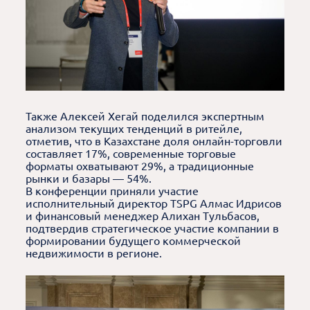
Также Алексей Хегай поделился экспертным
анализом текущих тенденций в ритейле,
отметив, что в Казахстане доля онлайн-торговли
составляет 17%, современные торговые
форматы охватывают 29%, а традиционные
рынки и базары — 54%.
В конференции приняли участие
исполнительный директор TSPG Алмас Идрисов
и финансовый менеджер Алихан Тульбасов,
подтвердив стратегическое участие компании в
формировании будущего коммерческой
недвижимости в регионе.