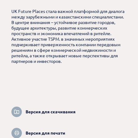
UK Future Places стала важной платформой для диалога
между зарубежными и казахстанскими специалистами.
В центре внимания – устойчивое развитие городов,
будущее архитектуры, развитие коммерческих
пространств и экономика впечатлений в ритейле.
Активное участие TSPM. в значимых мероприятиях
подчеркивает приверженность компании передовым
решениям в сфере коммерческой недвижимости и
ритейла, а также открывает новые перспективы для
партнеров и инвесторов.
Версия для скачивания
Версия для печати