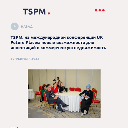
НАЗАД
TSPM. на международной конференции UK
Future Places: новые возможности для
инвестиций в коммерческую недвижимость
26 ФЕВРАЛЯ 2025