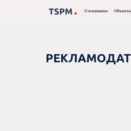
О компании
Объект
РЕКЛАМОДА