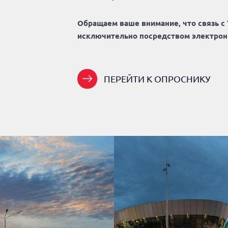
Обращаем ваше внимание, что связь с
исключительно посредством электронн
ПЕРЕЙТИ К ОПРОСНИКУ