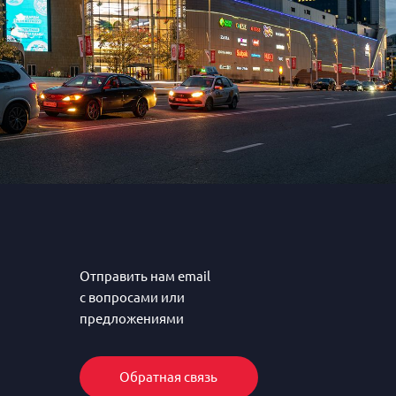
Отправить нам email
с вопросами или
предложениями
Обратная связь