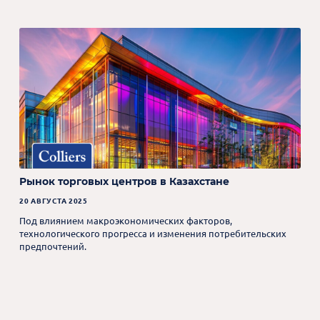
Рынок торговых центров в Казахстане
20 АВГУСТА 2025
Под влиянием макроэкономических факторов,
технологического прогресса и изменения потребительских
предпочтений.