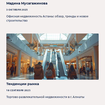
Мадина Мусагажинова
3 ОКТЯБРЯ 2025
Офисная недвижимость Астаны: обзор, тренды и новое
строительство
Тенденции рынка
18 СЕНТЯБРЯ 2025
Торгово-развлекательной недвижимости в г. Алматы