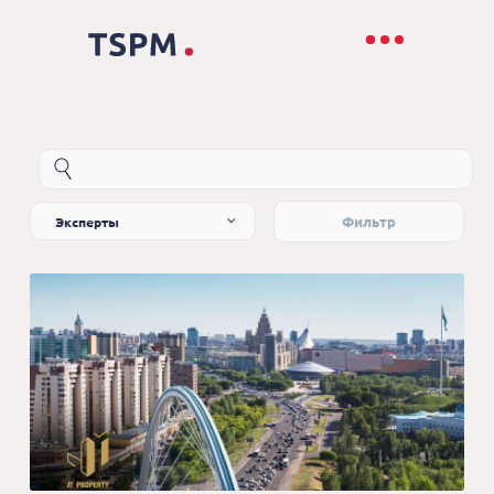
Эксперты
Фильтр