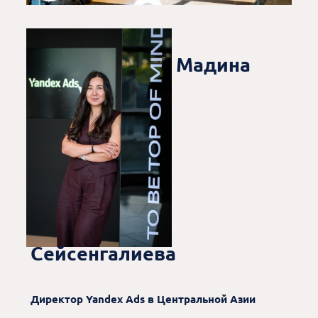
Мадина
Сейсенгалиева
Директор Yandex Ads в Центральной Азии