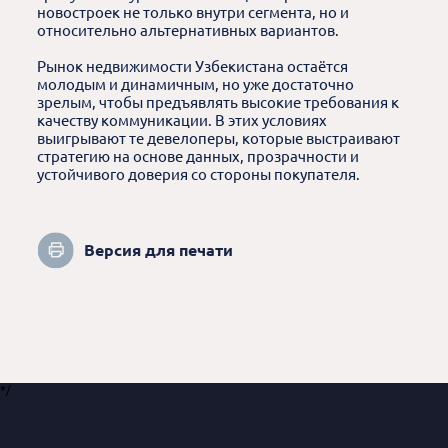
новостроек не только внутри сегмента, но и
относительно альтернативных вариантов.
Рынок недвижимости Узбекистана остаётся
молодым и динамичным, но уже достаточно
зрелым, чтобы предъявлять высокие требования к
качеству коммуникации. В этих условиях
выигрывают те девелоперы, которые выстраивают
стратегию на основе данных, прозрачности и
устойчивого доверия со стороны покупателя.
Версия для печати
*/