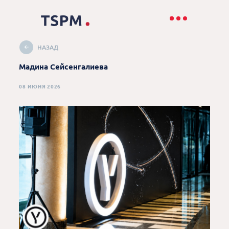
НАЗАД
Мадина Сейсенгалиева
08 ИЮНЯ 2026