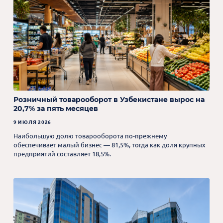
Розничный товарооборот в Узбекистане вырос на
20,7% за пять месяцев
9 ИЮЛЯ 2026
Наибольшую долю товарооборота по-прежнему
обеспечивает малый бизнес — 81,5%, тогда как доля крупных
предприятий составляет 18,5%.