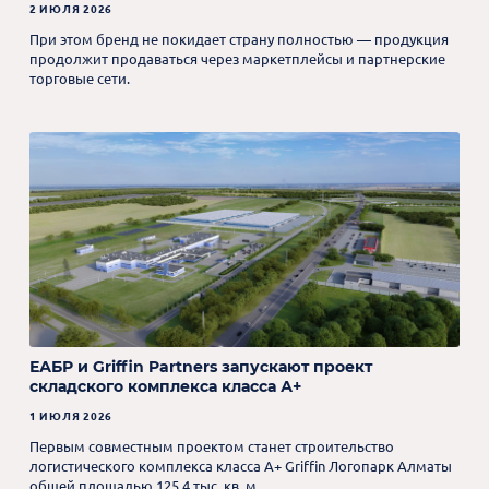
2 ИЮЛЯ 2026
При этом бренд не покидает страну полностью — продукция
продолжит продаваться через маркетплейсы и партнерские
торговые сети.
ЕАБР и Griffin Partners запускают проект
складского комплекса класса А+
1 ИЮЛЯ 2026
Первым совместным проектом станет строительство
логистического комплекса класса А+ Griffin Логопарк Алматы
общей площадью 125,4 тыс. кв. м.