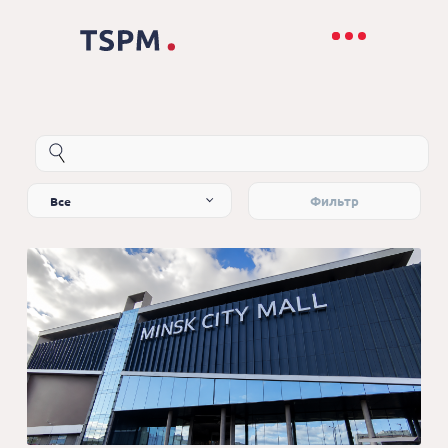
Все
Фильтр