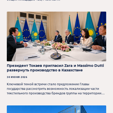
Президент Токаев пригласил Zara и Massimo Dutti
развернуть производство в Казахстане
30 ИЮНЯ 2026
Ключевой темой встречи стало предложение Главы
государства рассмотреть возможность локализации части
текстильного производства брендов группы на территории
Казахстана.