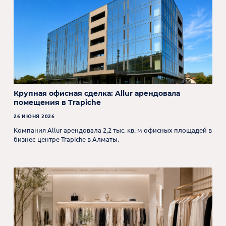
Крупная офисная сделка: Allur арендовала
помещения в Trapiche
26 ИЮНЯ 2026
Компания Allur арендовала 2,2 тыс. кв. м офисных площадей в
бизнес-центре Trapiche в Алматы.