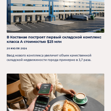
В Костанае построят первый складской комплекс
класса А стоимостью $25 млн
20 ИЮЛЯ 2026
Ввод нового комплекса увеличит объем качественной
складской недвижимости города примерно в 3,7 раза.