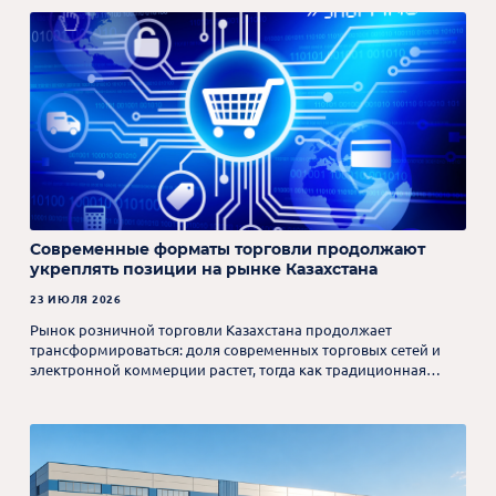
Современные форматы торговли продолжают
укреплять позиции на рынке Казахстана
23 ИЮЛЯ 2026
Рынок розничной торговли Казахстана продолжает
трансформироваться: доля современных торговых сетей и
электронной коммерции растет, тогда как традиционная
розница постепенно сокращает свое присутствие.