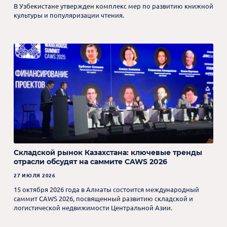
В Узбекистане утвержден комплекс мер по развитию книжной
культуры и популяризации чтения.
Складской рынок Казахстана: ключевые тренды
отрасли обсудят на саммите CAWS 2026
27 ИЮЛЯ 2026
15 октября 2026 года в Алматы состоится международный
саммит CAWS 2026, посвященный развитию складской и
логистической недвижимости Центральной Азии.