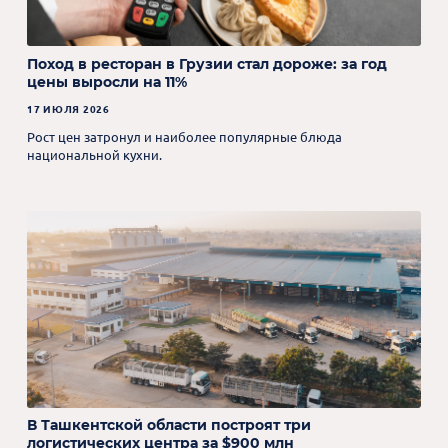
Поход в ресторан в Грузии стал дороже: за год
цены выросли на 11%
17 ИЮЛЯ 2026
Рост цен затронул и наиболее популярные блюда
национальной кухни.
В Ташкентской области построят три
логистических центра за $900 млн