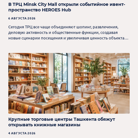
В ТРЦ Minsk City Mall открыли событийное ивент-
пространство HEROES Hub
6 АВГУСТА 2026
Сегодня ТРЦ все чаще объединяют шопинг, развлечения,
деловую активность и общественные функции, создавая
новые сценарии посещения и увеличивая ценность объекта
для посетителей.
Крупные торговые центры Ташкента обяжут
открывать книжные магазины
4 АВГУСТА 2026