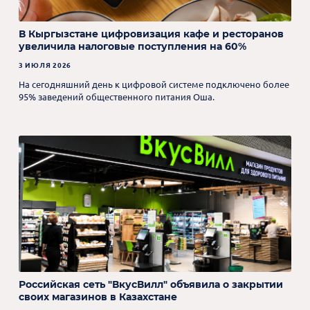
В Кыргызстане цифровизация кафе и ресторанов
увеличила налоговые поступления на 60%
3 ИЮЛЯ 2026
На сегодняшний день к цифровой системе подключено более
95% заведений общественного питания Оша.
Российская сеть "ВкусВилл" объявила о закрытии
своих магазинов в Казахстане