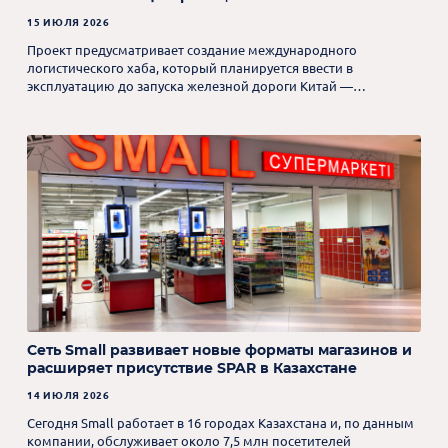
15 ИЮЛЯ 2026
Проект предусматривает создание международного
логистического хаба, который планируется ввести в
эксплуатацию до запуска железной дороги Китай —
Кыргызстан — Узбекистан.
Сеть Small развивает новые форматы магазинов и
расширяет присутствие SPAR в Казахстане
14 ИЮЛЯ 2026
Сегодня Small работает в 16 городах Казахстана и, по данным
компании, обслуживает около 7,5 млн посетителей