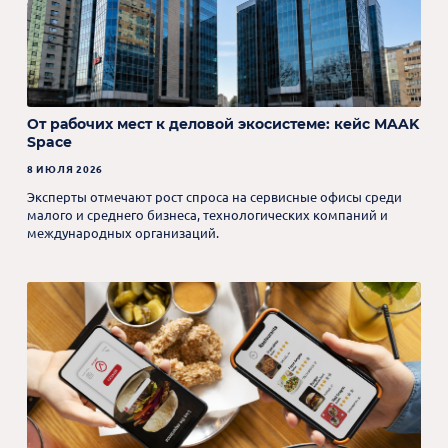
От рабочих мест к деловой экосистеме: кейс MAAK
Space
8 ИЮЛЯ 2026
Эксперты отмечают рост спроса на сервисные офисы среди
малого и среднего бизнеса, технологических компаний и
международных организаций.