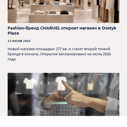
Fashion-бренд CHARUEL откроет магазин в Dostyk
Plaza
25 ИЮНЯ 2026
Новый магазин площадью 277 кв. м станет второй точкой
бренда в Алматы. Открытие запланировано на июль 2026
года.