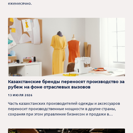
ежемесячно.
Казахстанские бренды переносят производство за
рубеж на фоне отраслевых вызовов
13 ИЮЛЯ 2026
Часть казахстанских производителей одежды и аксессуаров
переносит производственные мощности в другие страны,
сохраняя при этом управление бизнесом и продажи в
Казахстане.