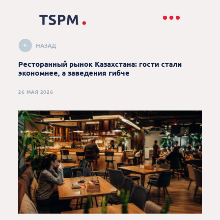
НАЗАД
Ресторанный рынок Казахстана: гости стали
экономнее, а заведения гибче
26 МАЯ 2026