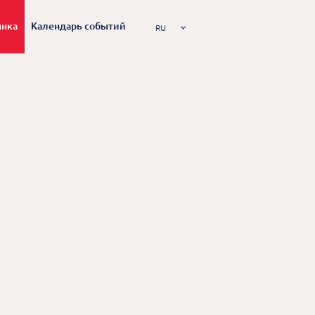
ынка
Календарь событий
RU