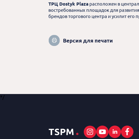
ТРЦ Dostyk Plaza
расположен в централ
востребованных площадок для развития
брендов торгового центра и усилит его 
Версия для печати
*/