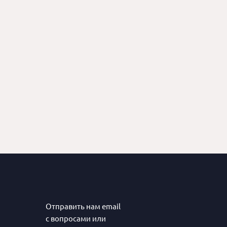
Отправить нам email
с вопросами или