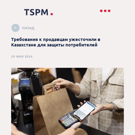
НАЗАД
Требования к продавцам ужесточили в
Казахстане для защиты потребителей
20 МАЯ 2026