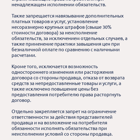
ненадлежащем исполнении обязательств.
Также запрещается навязывание дополнительных
платных товаров и услуг, установление
несоразмерно крупных штрафов (свыше 30%
стоимости договора) за неисполнение
обязательств, за исключением отдельных случаев, а
также применение практики завышения цен при
безналичной оплате по сравнению с наличными
расчетами.
Кроме того, исключается возможность
одностороннего изменения или расторжения
договора со стороны продавца, отказа от возврата
средств за непредоставленные товары и услуги, а
также исключено повышение цены без
предоставления потребителю права расторгнуть
договор.
Отдельно закрепляется запрет на ограничение
ответственности за действия представителей
продавца и на возложение на потребителя
обязанности исполнять обязательства при
неисполнении условий со стороны продавца.