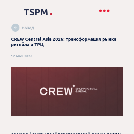
НАЗАД
CREW Central Asia 2026: трансформация рынка
ритейла и ТРЦ
12 МАЯ 2026