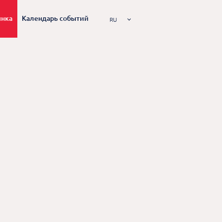
ынка
Календарь событий
RU