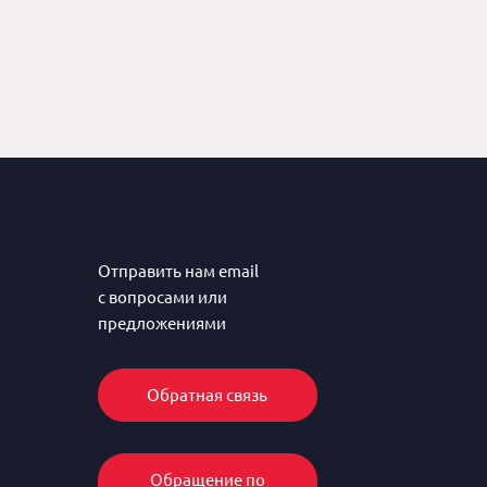
Отправить нам email
с вопросами или
предложениями
Обратная связь
Обращение по