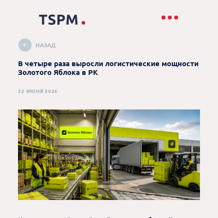
НАЗАД
В четыре раза выросли логистические мощности
Золотого Яблока в РК
22 ИЮНЯ 2026