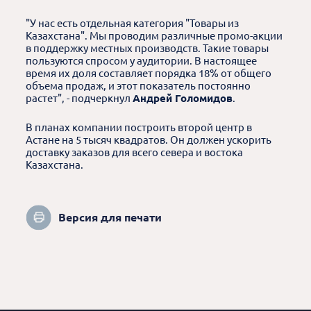
"У нас есть отдельная категория "Товары из
Казахстана". Мы проводим различные промо-акции
в поддержку местных производств. Такие товары
пользуются спросом у аудитории. В настоящее
время их доля составляет порядка 18% от общего
объема продаж, и этот показатель постоянно
растет", - подчеркнул
Андрей Голомидов
.
В планах компании построить второй центр в
Астане на 5 тысяч квадратов. Он должен ускорить
доставку заказов для всего севера и востока
Казахстана.
Версия для печати