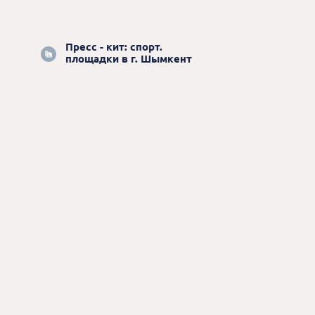
Пресс - кит: спорт.
площадки в г. Шымкент