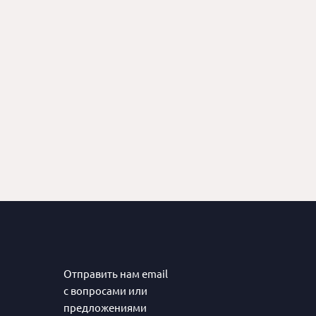
Отправить нам email
с вопросами или
предложениями