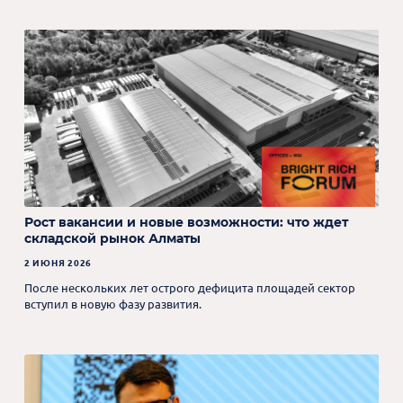
Рост вакансии и новые возможности: что ждет
складской рынок Алматы
2 ИЮНЯ 2026
После нескольких лет острого дефицита площадей сектор
вступил в новую фазу развития.