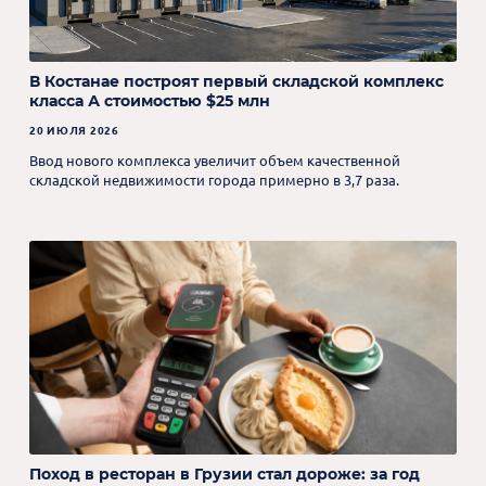
В Костанае построят первый складской комплекс
класса А стоимостью $25 млн
20 ИЮЛЯ 2026
Ввод нового комплекса увеличит объем качественной
складской недвижимости города примерно в 3,7 раза.
Поход в ресторан в Грузии стал дороже: за год