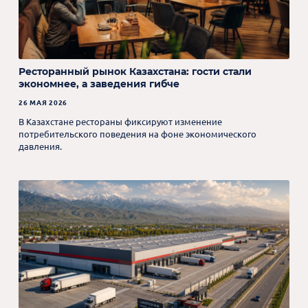
Ресторанный рынок Казахстана: гости стали
экономнее, а заведения гибче
26 МАЯ 2026
В Казахстане рестораны фиксируют изменение
потребительского поведения на фоне экономического
давления.