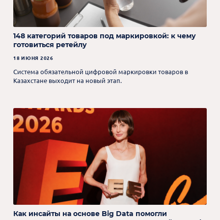
148 категорий товаров под маркировкой: к чему
готовиться ретейлу
18 ИЮНЯ 2026
Система обязательной цифровой маркировки товаров в
Казахстане выходит на новый этап.
Как инсайты на основе Big Data помогли