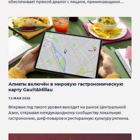
обеспечивает прямой диалог с лицами, принимающими
решения.
Алматы включён в мировую гастрономическую
карту Gault&Millau
13 МАЯ 2026
Впервые гид такого уровня выходит на рынок Центральной
Азии, открывая международному сообществу локальную
гастрономию, шеф-поваров и ресторанную культуру региона.