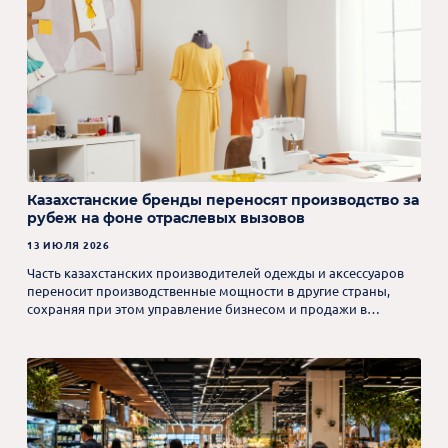
Казахстанские бренды переносят производство за
рубеж на фоне отраслевых вызовов
13 ИЮЛЯ 2026
Часть казахстанских производителей одежды и аксессуаров
переносит производственные мощности в другие страны,
сохраняя при этом управление бизнесом и продажи в
Казахстане.