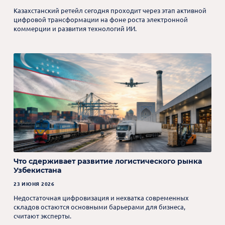
Казахстанский ретейл сегодня проходит через этап активной
цифровой трансформации на фоне роста электронной
коммерции и развития технологий ИИ.
Что сдерживает развитие логистического рынка
Узбекистана
23 ИЮНЯ 2026
Недостаточная цифровизация и нехватка современных
складов остаются основными барьерами для бизнеса,
считают эксперты.