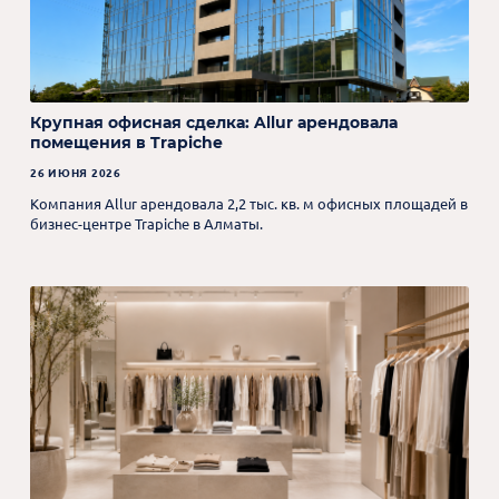
Крупная офисная сделка: Allur арендовала
помещения в Trapiche
26 ИЮНЯ 2026
Компания Allur арендовала 2,2 тыс. кв. м офисных площадей в
бизнес-центре Trapiche в Алматы.