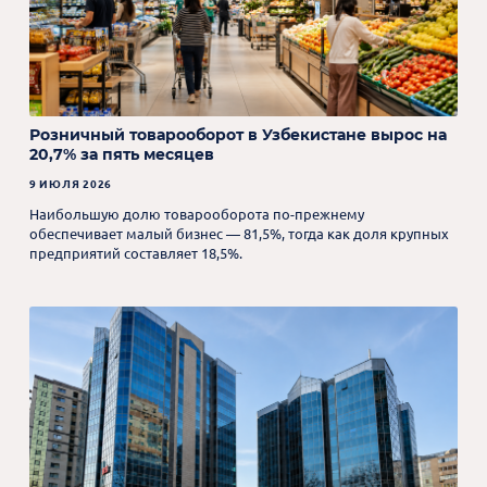
Розничный товарооборот в Узбекистане вырос на
20,7% за пять месяцев
9 ИЮЛЯ 2026
Наибольшую долю товарооборота по-прежнему
обеспечивает малый бизнес — 81,5%, тогда как доля крупных
предприятий составляет 18,5%.