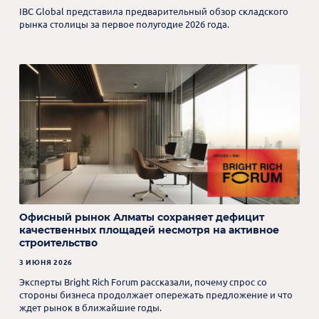
IBC Global представила предварительный обзор складского
рынка столицы за первое полугодие 2026 года.
Офисный рынок Алматы сохраняет дефицит
качественных площадей несмотря на активное
строительство
3 ИЮНЯ 2026
Эксперты Bright Rich Forum рассказали, почему спрос со
стороны бизнеса продолжает опережать предложение и что
ждет рынок в ближайшие годы.