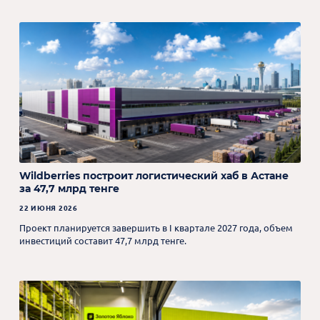
Wildberries построит логистический хаб в Астане
за 47,7 млрд тенге
22 ИЮНЯ 2026
Проект планируется завершить в I квартале 2027 года, объем
инвестиций составит 47,7 млрд тенге.