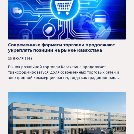
Современные форматы торговли продолжают
укреплять позиции на рынке Казахстана
23 ИЮЛЯ 2026
Рынок розничной торговли Казахстана продолжает
трансформироваться: доля современных торговых сетей и
электронной коммерции растет, тогда как традиционная
розница постепенно сокращает свое присутствие.