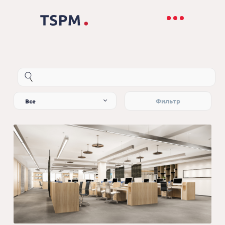
Все
Фильтр