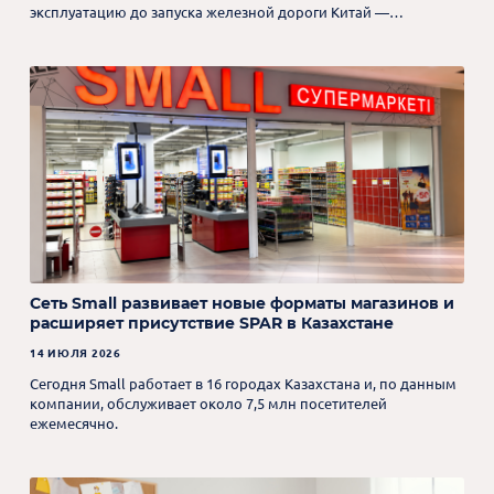
эксплуатацию до запуска железной дороги Китай —
Кыргызстан — Узбекистан.
Сеть Small развивает новые форматы магазинов и
расширяет присутствие SPAR в Казахстане
14 ИЮЛЯ 2026
Сегодня Small работает в 16 городах Казахстана и, по данным
компании, обслуживает около 7,5 млн посетителей
ежемесячно.