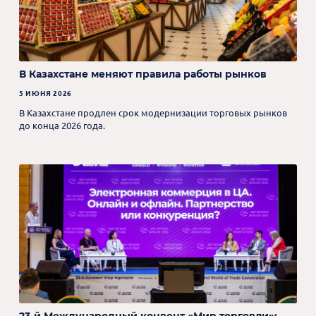
В Казахстане меняют правила работы рынков
5 ИЮНЯ 2026
В Казахстане продлен срок модернизации торговых рынков
до конца 2026 года.