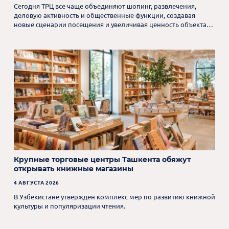
Сегодня ТРЦ все чаще объединяют шопинг, развлечения,
деловую активность и общественные функции, создавая
новые сценарии посещения и увеличивая ценность объекта
для посетителей.
Крупные торговые центры Ташкента обяжут
открывать книжные магазины
4 АВГУСТА 2026
В Узбекистане утвержден комплекс мер по развитию книжной
культуры и популяризации чтения.