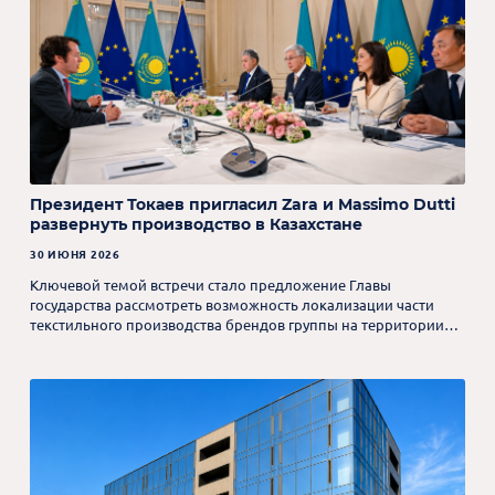
Президент Токаев пригласил Zara и Massimo Dutti
развернуть производство в Казахстане
30 ИЮНЯ 2026
Ключевой темой встречи стало предложение Главы
государства рассмотреть возможность локализации части
текстильного производства брендов группы на территории
Казахстана.