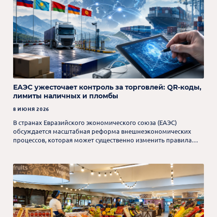
ЕАЭС ужесточает контроль за торговлей: QR-коды,
лимиты наличных и пломбы
8 ИЮНЯ 2026
В странах Евразийского экономического союза (ЕАЭС)
обсуждается масштабная реформа внешнеэкономических
процессов, которая может существенно изменить правила
трансграничной торговли.