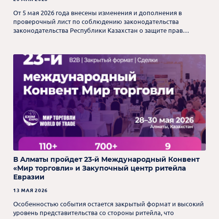
От 5 мая 2026 года внесены изменения и дополнения в
проверочный лист по соблюдению законодательства
законодательства Республики Казахстан о защите прав
потребителей.
В Алматы пройдет 23-й Международный Конвент
«Мир торговли» и Закупочный центр ритейла
Евразии
13 МАЯ 2026
Особенностью события остается закрытый формат и высокий
уровень представительства со стороны ритейла, что