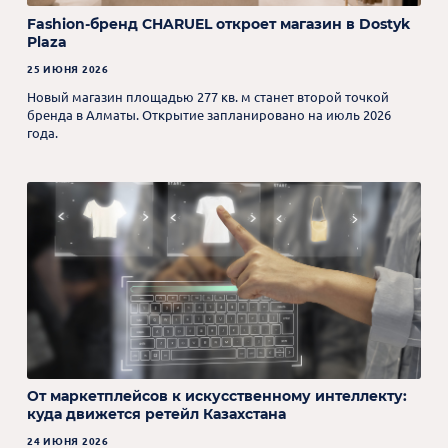
Fashion-бренд CHARUEL откроет магазин в Dostyk
Plaza
25 ИЮНЯ 2026
Новый магазин площадью 277 кв. м станет второй точкой
бренда в Алматы. Открытие запланировано на июль 2026
года.
От маркетплейсов к искусственному интеллекту:
куда движется ретейл Казахстана
24 ИЮНЯ 2026