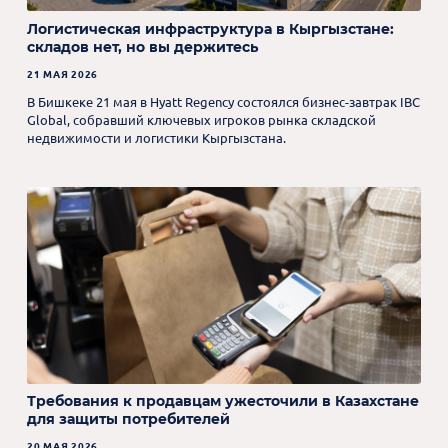
Логистическая инфраструктура в Кыргызстане:
складов нет, но вы держитесь
21 МАЯ 2026
В Бишкеке 21 мая в Hyatt Regency состоялся бизнес-завтрак IBC
Global, собравший ключевых игроков рынка складской
недвижимости и логистики Кыргызстана.
Требования к продавцам ужесточили в Казахстане
для защиты потребителей
20 МАЯ 2026