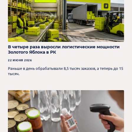
В четыре раза выросли логистические мощности
Золотого Яблока в РК
22 ИЮНЯ 2026
Раньше в день обрабатывали 8,5 тысяч заказов, а теперь до 15
тысяч.