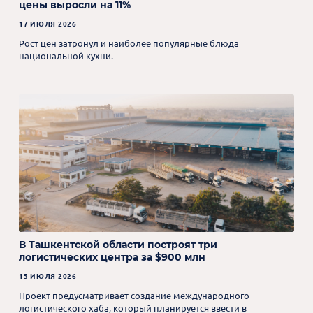
цены выросли на 11%
17 ИЮЛЯ 2026
Рост цен затронул и наиболее популярные блюда
национальной кухни.
В Ташкентской области построят три
логистических центра за $900 млн
15 ИЮЛЯ 2026
Проект предусматривает создание международного
логистического хаба, который планируется ввести в