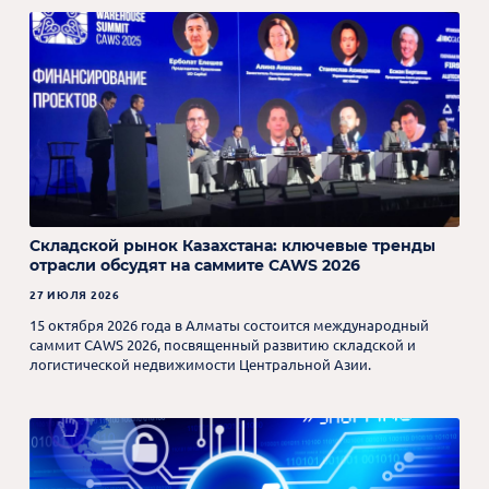
Складской рынок Казахстана: ключевые тренды
отрасли обсудят на саммите CAWS 2026
27 ИЮЛЯ 2026
15 октября 2026 года в Алматы состоится международный
саммит CAWS 2026, посвященный развитию складской и
логистической недвижимости Центральной Азии.