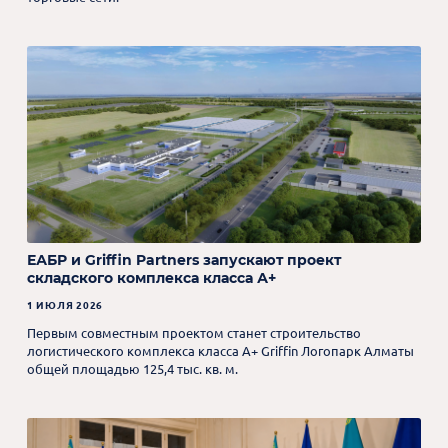
ЕАБР и Griffin Partners запускают проект
складского комплекса класса А+
1 ИЮЛЯ 2026
Первым совместным проектом станет строительство
логистического комплекса класса А+ Griffin Логопарк Алматы
общей площадью 125,4 тыс. кв. м.