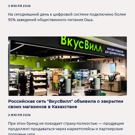
3 ИЮЛЯ 2026
На сегодняшний день к цифровой системе подключено более
95% заведений общественного питания Оша.
Российская сеть "ВкусВилл" объявила о закрытии
своих магазинов в Казахстане
2 ИЮЛЯ 2026
При этом бренд не покидает страну полностью — продукция
продолжит продаваться через маркетплейсы и партнерские
торговые сети.