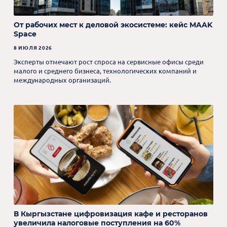
От рабочих мест к деловой экосистеме: кейс MAAK
Space
8 ИЮЛЯ 2026
Эксперты отмечают рост спроса на сервисные офисы среди
малого и среднего бизнеса, технологических компаний и
международных организаций.
В Кыргызстане цифровизация кафе и ресторанов
увеличила налоговые поступления на 60%