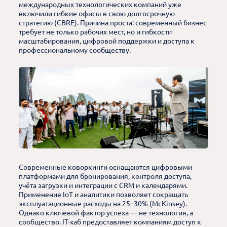
международных технологических компаний уже
включили гибкие офисы в свою долгосрочную
стратегию (CBRE). Причина проста: современный бизнес
требует не только рабочих мест, но и гибкости
масштабирования, цифровой поддержки и доступа к
профессиональному сообществу.
Современные коворкинги оснащаются цифровыми
платформами для бронирования, контроля доступа,
учёта загрузки и интеграции с CRM и календарями.
Применение IoT и аналитики позволяет сокращать
эксплуатационные расходы на 25–30% (McKinsey).
Однако ключевой фактор успеха — не технология, а
сообщество. IT-хаб предоставляет компаниям доступ к