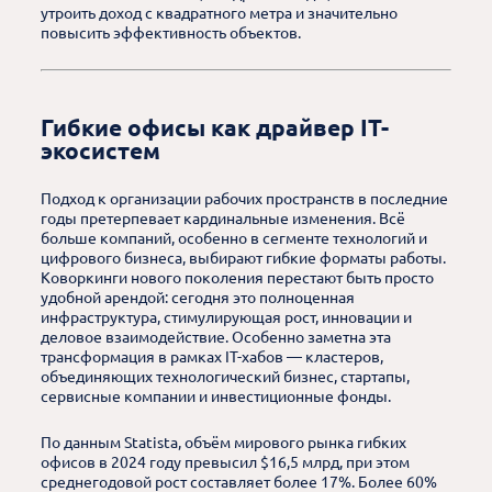
утроить доход с квадратного метра и значительно
повысить эффективность объектов.
Гибкие офисы как драйвер IT-
экосистем
Подход к организации рабочих пространств в последние
годы претерпевает кардинальные изменения. Всё
больше компаний, особенно в сегменте технологий и
цифрового бизнеса, выбирают гибкие форматы работы.
Коворкинги нового поколения перестают быть просто
удобной арендой: сегодня это полноценная
инфраструктура, стимулирующая рост, инновации и
деловое взаимодействие. Особенно заметна эта
трансформация в рамках IT-хабов — кластеров,
объединяющих технологический бизнес, стартапы,
сервисные компании и инвестиционные фонды.
По данным Statista, объём мирового рынка гибких
офисов в 2024 году превысил $16,5 млрд, при этом
среднегодовой рост составляет более 17%. Более 60%