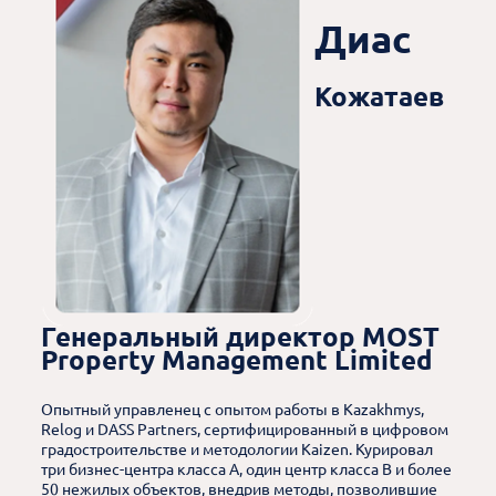
Диас
Кожатаев
Генеральный директор MOST
Property Management Limited
Опытный управленец с опытом работы в Kazakhmys,
Relog и DASS Partners, сертифицированный в цифровом
градостроительстве и методологии Kaizen. Курировал
три бизнес-центра класса A, один центр класса B и более
50 нежилых объектов, внедрив методы, позволившие