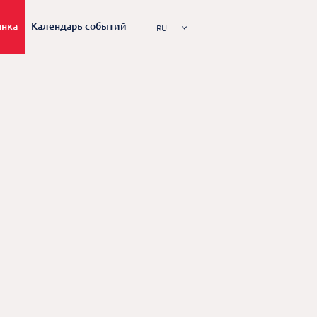
ынка
Календарь событий
RU