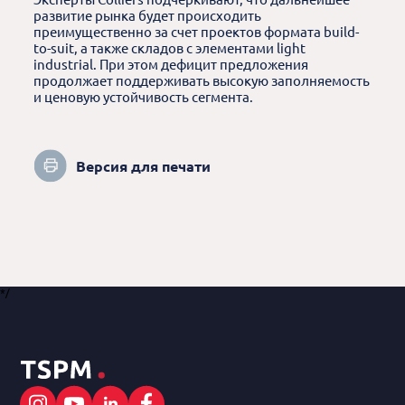
развитие рынка будет происходить
преимущественно за счет проектов формата build-
to-suit, а также складов с элементами light
industrial. При этом дефицит предложения
продолжает поддерживать высокую заполняемость
и ценовую устойчивость сегмента.
Версия для печати
*/