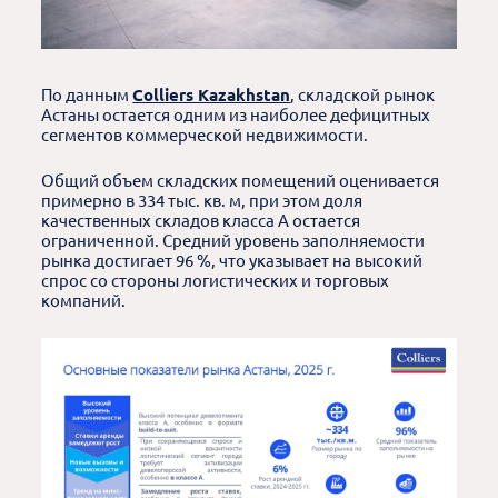
По данным
Colliers Kazakhstan
, складской рынок
Астаны остается одним из наиболее дефицитных
сегментов коммерческой недвижимости.
Общий объем складских помещений оценивается
примерно в 334 тыс. кв. м, при этом доля
качественных складов класса A остается
ограниченной. Средний уровень заполняемости
рынка достигает 96 %, что указывает на высокий
спрос со стороны логистических и торговых
компаний.