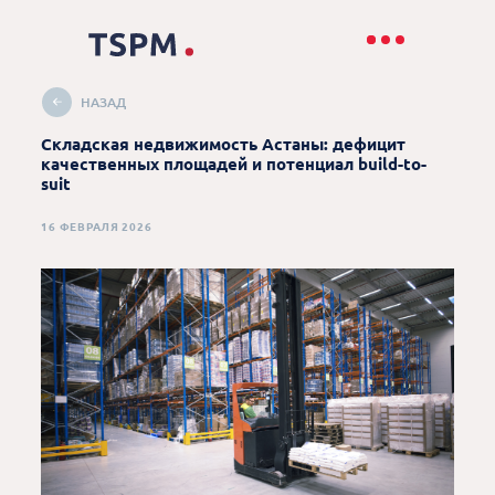
НАЗАД
Складская недвижимость Астаны: дефицит
качественных площадей и потенциал build-to-
suit
16 ФЕВРАЛЯ 2026