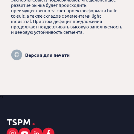
развитие рынка будет происходить
преимущественно за счет проектов формата build-
to-suit, а также складов с элементами light
industrial. При этом дефицит предложения
продолжает поддерживать высокую заполняемость
и ценовую устойчивость сегмента.
Версия для печати
*/