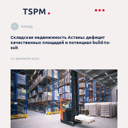
НАЗАД
Складская недвижимость Астаны: дефицит
качественных площадей и потенциал build-to-
suit
16 ФЕВРАЛЯ 2026