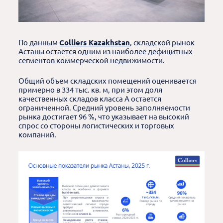
По данным
Colliers Kazakhstan
, складской рынок
Астаны остается одним из наиболее дефицитных
сегментов коммерческой недвижимости.
Общий объем складских помещений оценивается
примерно в 334 тыс. кв. м, при этом доля
качественных складов класса A остается
ограниченной. Средний уровень заполняемости
рынка достигает 96 %, что указывает на высокий
спрос со стороны логистических и торговых
компаний.