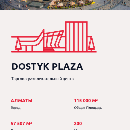
DOSTYK PLAZA
Торгово-развлекательный центр
АЛМАТЫ
115 000 М²
Город
Общая Площадь
57 507 М²
200