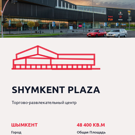
SHYMKENT PLAZA
Торгово-развлекательный центр
ШЫМКЕНТ
48 400 КВ.М
Город
Общая Площадь