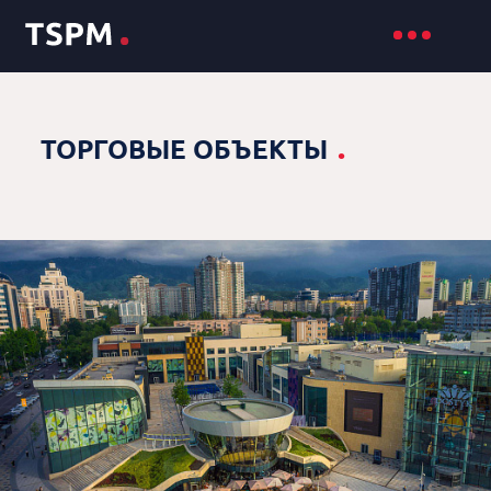
.
ТОРГОВЫЕ ОБЪЕКТЫ