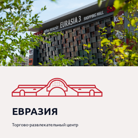
ЕВРАЗИЯ
Торгово-развлекательный центр