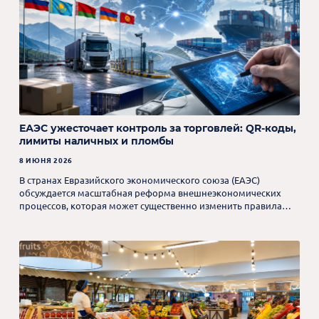
ЕАЭС ужесточает контроль за торговлей: QR-коды,
лимиты наличных и пломбы
8 ИЮНЯ 2026
В странах Евразийского экономического союза (ЕАЭС)
обсуждается масштабная реформа внешнеэкономических
процессов, которая может существенно изменить правила
трансграничной торговли.