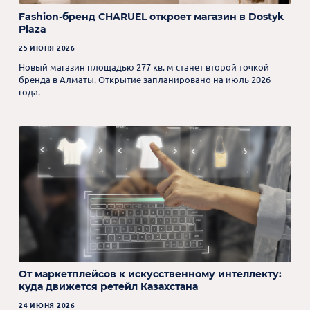
Fashion-бренд CHARUEL откроет магазин в Dostyk
Plaza
25 ИЮНЯ 2026
Новый магазин площадью 277 кв. м станет второй точкой
бренда в Алматы. Открытие запланировано на июль 2026
года.
От маркетплейсов к искусственному интеллекту:
куда движется ретейл Казахстана
24 ИЮНЯ 2026