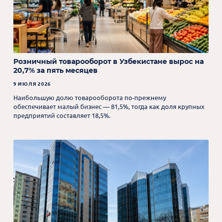
Розничный товарооборот в Узбекистане вырос на
20,7% за пять месяцев
9 ИЮЛЯ 2026
Наибольшую долю товарооборота по-прежнему
обеспечивает малый бизнес — 81,5%, тогда как доля крупных
предприятий составляет 18,5%.