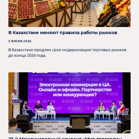
В Казахстане меняют правила работы рынков
5 ИЮНЯ 2026
В Казахстане продлен срок модернизации торговых рынков
до конца 2026 года.