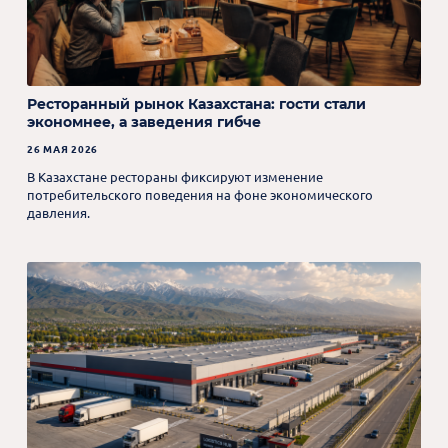
Ресторанный рынок Казахстана: гости стали
экономнее, а заведения гибче
26 МАЯ 2026
В Казахстане рестораны фиксируют изменение
потребительского поведения на фоне экономического
давления.