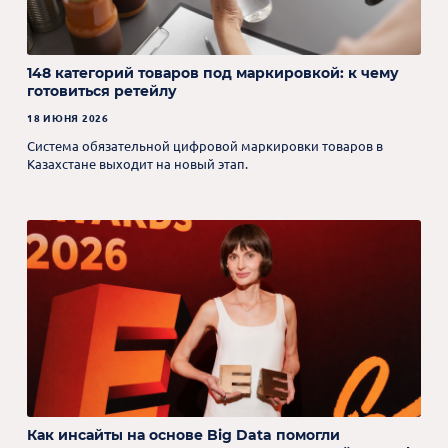
148 категорий товаров под маркировкой: к чему
готовиться ретейлу
18 ИЮНЯ 2026
Система обязательной цифровой маркировки товаров в
Казахстане выходит на новый этап.
Как инсайты на основе Big Data помогли