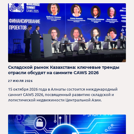
Складской рынок Казахстана: ключевые тренды
отрасли обсудят на саммите CAWS 2026
27 ИЮЛЯ 2026
15 октября 2026 года в Алматы состоится международный
саммит CAWS 2026, посвященный развитию складской и
логистической недвижимости Центральной Азии.