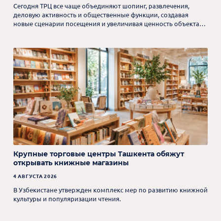
Сегодня ТРЦ все чаще объединяют шопинг, развлечения,
деловую активность и общественные функции, создавая
новые сценарии посещения и увеличивая ценность объекта
для посетителей.
Крупные торговые центры Ташкента обяжут
открывать книжные магазины
4 АВГУСТА 2026
В Узбекистане утвержден комплекс мер по развитию книжной
культуры и популяризации чтения.