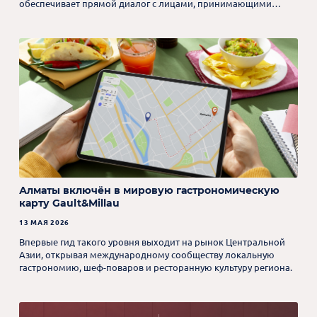
обеспечивает прямой диалог с лицами, принимающими
решения.
Алматы включён в мировую гастрономическую
карту Gault&Millau
13 МАЯ 2026
Впервые гид такого уровня выходит на рынок Центральной
Азии, открывая международному сообществу локальную
гастрономию, шеф-поваров и ресторанную культуру региона.