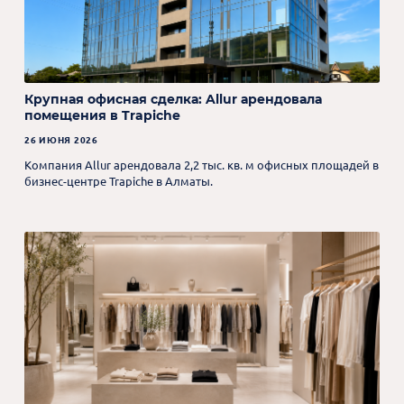
Крупная офисная сделка: Allur арендовала
помещения в Trapiche
26 ИЮНЯ 2026
Компания Allur арендовала 2,2 тыс. кв. м офисных площадей в
бизнес-центре Trapiche в Алматы.