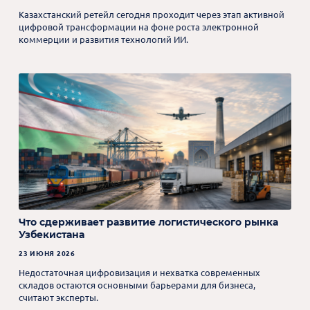
Казахстанский ретейл сегодня проходит через этап активной
цифровой трансформации на фоне роста электронной
коммерции и развития технологий ИИ.
Что сдерживает развитие логистического рынка
Узбекистана
23 ИЮНЯ 2026
Недостаточная цифровизация и нехватка современных
складов остаются основными барьерами для бизнеса,
считают эксперты.