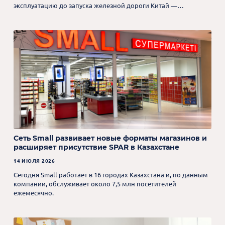
эксплуатацию до запуска железной дороги Китай —
Кыргызстан — Узбекистан.
Сеть Small развивает новые форматы магазинов и
расширяет присутствие SPAR в Казахстане
14 ИЮЛЯ 2026
Сегодня Small работает в 16 городах Казахстана и, по данным
компании, обслуживает около 7,5 млн посетителей
ежемесячно.