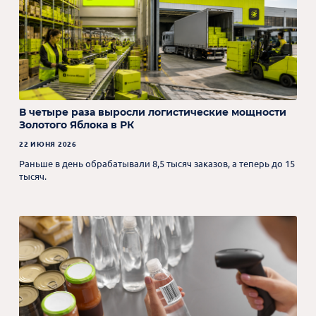
В четыре раза выросли логистические мощности
Золотого Яблока в РК
22 ИЮНЯ 2026
Раньше в день обрабатывали 8,5 тысяч заказов, а теперь до 15
тысяч.