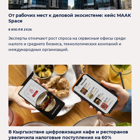
От рабочих мест к деловой экосистеме: кейс MAAK
Space
8 ИЮЛЯ 2026
Эксперты отмечают рост спроса на сервисные офисы среди
малого и среднего бизнеса, технологических компаний и
международных организаций.
В Кыргызстане цифровизация кафе и ресторанов
увеличила налоговые поступления на 60%