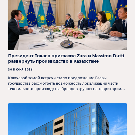
Президент Токаев пригласил Zara и Massimo Dutti
развернуть производство в Казахстане
30 ИЮНЯ 2026
Ключевой темой встречи стало предложение Главы
государства рассмотреть возможность локализации части
текстильного производства брендов группы на территории
Казахстана.