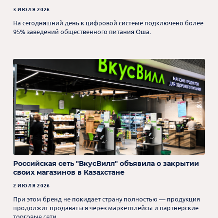
3 ИЮЛЯ 2026
На сегодняшний день к цифровой системе подключено более
95% заведений общественного питания Оша.
Российская сеть "ВкусВилл" объявила о закрытии
своих магазинов в Казахстане
2 ИЮЛЯ 2026
При этом бренд не покидает страну полностью — продукция
продолжит продаваться через маркетплейсы и партнерские
торговые сети.