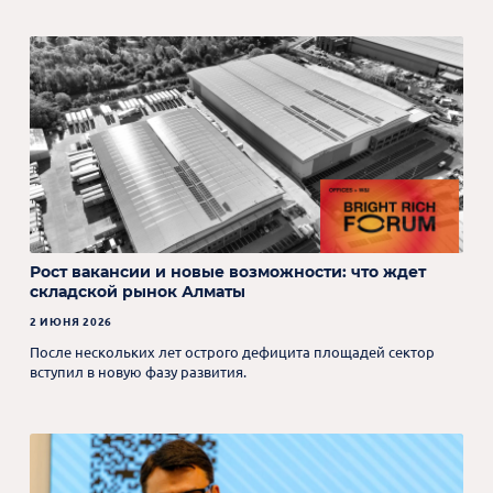
Рост вакансии и новые возможности: что ждет
складской рынок Алматы
2 ИЮНЯ 2026
После нескольких лет острого дефицита площадей сектор
вступил в новую фазу развития.