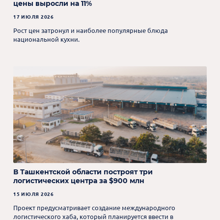
цены выросли на 11%
17 ИЮЛЯ 2026
Рост цен затронул и наиболее популярные блюда
национальной кухни.
В Ташкентской области построят три
логистических центра за $900 млн
15 ИЮЛЯ 2026
Проект предусматривает создание международного
логистического хаба, который планируется ввести в