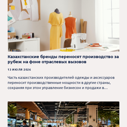
Казахстанские бренды переносят производство за
рубеж на фоне отраслевых вызовов
13 ИЮЛЯ 2026
Часть казахстанских производителей одежды и аксессуаров
переносит производственные мощности в другие страны,
сохраняя при этом управление бизнесом и продажи в
Казахстане.