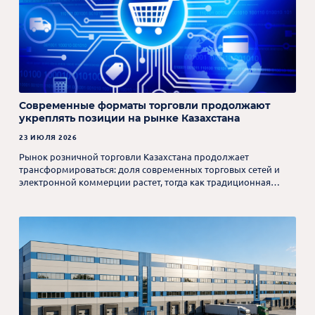
Современные форматы торговли продолжают
укреплять позиции на рынке Казахстана
23 ИЮЛЯ 2026
Рынок розничной торговли Казахстана продолжает
трансформироваться: доля современных торговых сетей и
электронной коммерции растет, тогда как традиционная
розница постепенно сокращает свое присутствие.