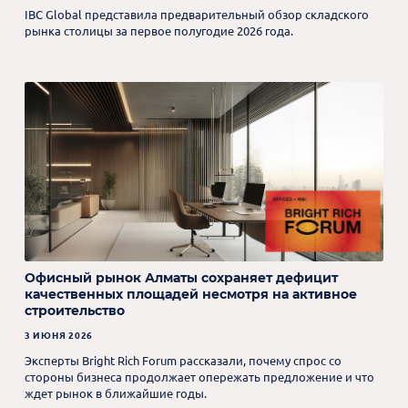
IBC Global представила предварительный обзор складского
рынка столицы за первое полугодие 2026 года.
Офисный рынок Алматы сохраняет дефицит
качественных площадей несмотря на активное
строительство
3 ИЮНЯ 2026
Эксперты Bright Rich Forum рассказали, почему спрос со
стороны бизнеса продолжает опережать предложение и что
ждет рынок в ближайшие годы.