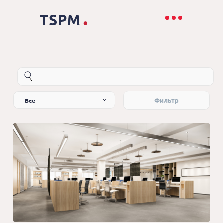
Все
Фильтр