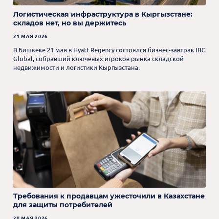
Логистическая инфраструктура в Кыргызстане:
складов нет, но вы держитесь
21 МАЯ 2026
В Бишкеке 21 мая в Hyatt Regency состоялся бизнес-завтрак IBC
Global, собравший ключевых игроков рынка складской
недвижимости и логистики Кыргызстана.
Требования к продавцам ужесточили в Казахстане
для защиты потребителей
20 МАЯ 2026