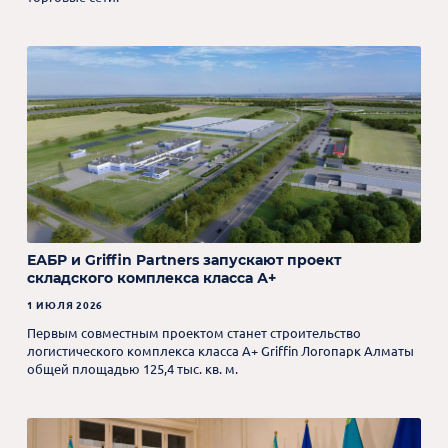
ЕАБР и Griffin Partners запускают проект
складского комплекса класса А+
1 ИЮЛЯ 2026
Первым совместным проектом станет строительство
логистического комплекса класса А+ Griffin Логопарк Алматы
общей площадью 125,4 тыс. кв. м.