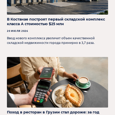
В Костанае построят первый складской комплекс
класса А стоимостью $25 млн
20 ИЮЛЯ 2026
Ввод нового комплекса увеличит объем качественной
складской недвижимости города примерно в 3,7 раза.
Поход в ресторан в Грузии стал дороже: за год