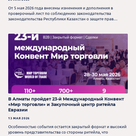
От 5 мая 2026 года внесены изменения и дополнения в
проверочный лист по соблюдению законодательства
законодательства Республики Казахстан о защите прав
потребителей.
В Алматы пройдет 23-й Международный Конвент
«Мир торговли» и Закупочный центр ритейла
Евразии
13 МАЯ 2026
Особенностью события остается закрытый формат и высокий
уровень представительства со стороны ритейла, что