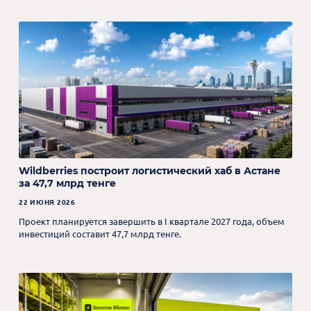
Wildberries построит логистический хаб в Астане
за 47,7 млрд тенге
22 ИЮНЯ 2026
Проект планируется завершить в I квартале 2027 года, объем
инвестиций составит 47,7 млрд тенге.