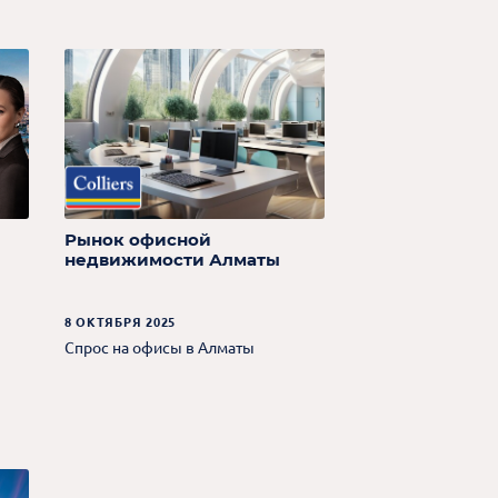
Рынок офисной
недвижимости Алматы
8 ОКТЯБРЯ 2025
Спрос на офисы в Алматы