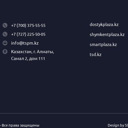
dostykplaza.kz
+7 (700) 375-55-55
+7 (727) 225-50-05
shymkentplaza.kz
info@tspm.kz
smartplaza.kz
Казахстан, г. Алматы,
tsd.kz
Самал 2, дом 111
– Все права защищены
Design by 