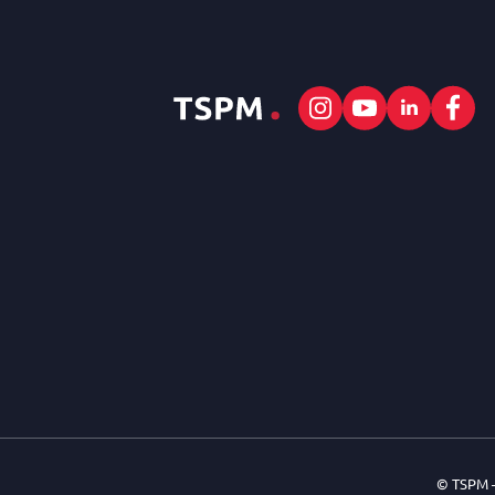
© TSPM 