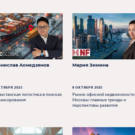
анислав Ахмедзянов
Мария Зимина
КТЯБРЯ 2025
8 ОКТЯБРЯ 2025
ахстанская логистика в поисках
Рынок офисной недвижимости
ансирования
Москвы: главные тренды и
перспективы развития