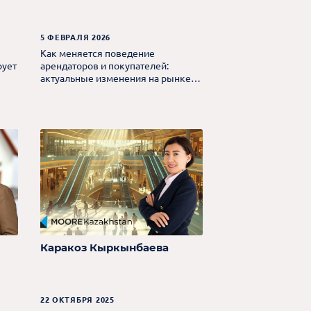
5 ФЕВРАЛЯ 2026
Как меняется поведение
рует
арендаторов и покупателей:
актуальные изменения на рынке
коммерческой недвижимости
Каракоз Кыркынбаева
22 ОКТЯБРЯ 2025