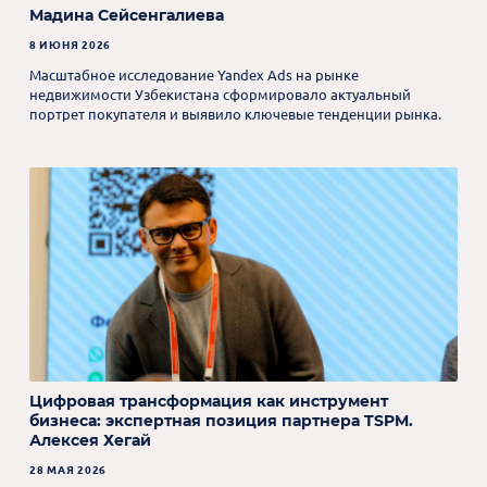
Мадина Сейсенгалиева
8 ИЮНЯ 2026
Масштабное исследование Yandex Ads на рынке
недвижимости Узбекистана сформировало актуальный
портрет покупателя и выявило ключевые тенденции рынка.
Цифровая трансформация как инструмент
бизнеса: экспертная позиция партнера TSPM.
Алексея Хегай
28 МАЯ 2026