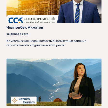
Чолпонбек Акматов
30 ЯНВАРЯ 2026
Коммерческая недвижимость Кыргызстана: влияние
строительного и туристического роста