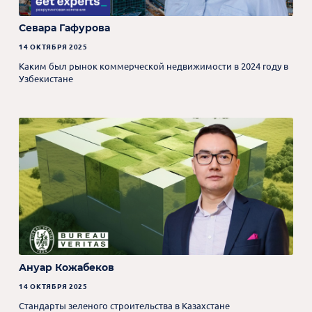
Севара Гафурова
14 ОКТЯБРЯ 2025
Каким был рынок коммерческой недвижимости в 2024 году в
Узбекистане
Ануар Кожабеков
14 ОКТЯБРЯ 2025
Стандарты зеленого строительства в Казахстане