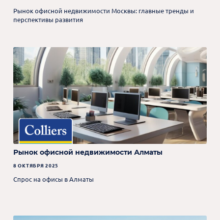
Рынок офисной недвижимости Москвы: главные тренды и
перспективы развития
Рынок офисной недвижимости Алматы
8 ОКТЯБРЯ 2025
Спрос на офисы в Алматы