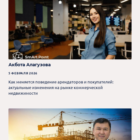
Акбота Алагузова
5 ФЕВРАЛЯ 2026
Как меняется поведение арендаторов и покупателей:
актуальные изменения на рынке коммерческой
недвижимости