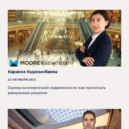
Каракоз Кыркынбаева
22 ОКТЯБРЯ 2025
Оценка коммерческой недвижимости: как принимать
взвешенные решения