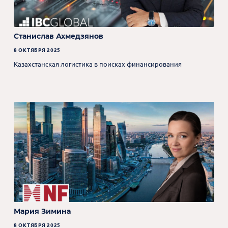
Станислав Ахмедзянов
8 ОКТЯБРЯ 2025
Казахстанская логистика в поисках финансирования
Мария Зимина
8 ОКТЯБРЯ 2025