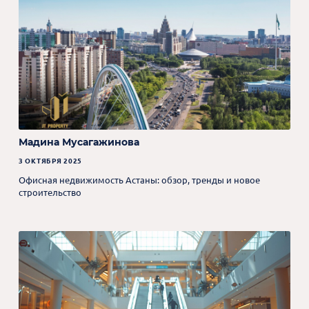
Мадина Мусагажинова
3 ОКТЯБРЯ 2025
Офисная недвижимость Астаны: обзор, тренды и новое
строительство