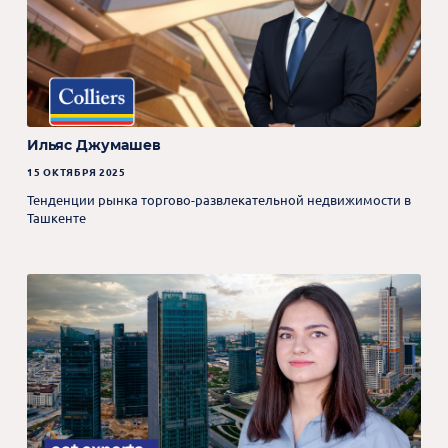
Ильяс Джумашев
15 ОКТЯБРЯ 2025
Тенденции рынка торгово-развлекательной недвижимости в
Ташкенте