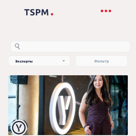
Эксперты
Фильтр