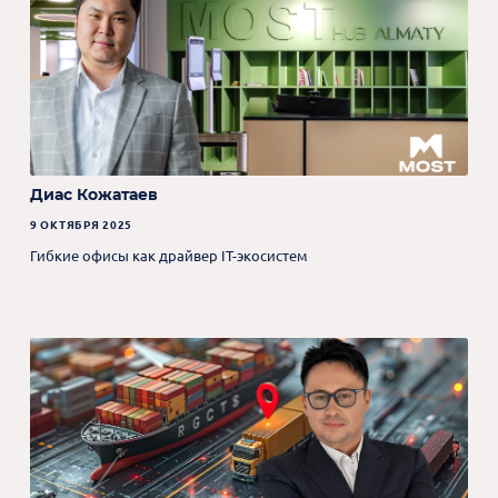
Диас Кожатаев
9 ОКТЯБРЯ 2025
Гибкие офисы как драйвер IT-экосистем