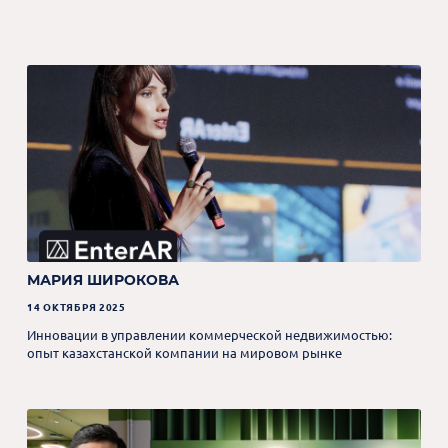
МАРИЯ ШИРОКОВА
14 ОКТЯБРЯ 2025
Инновации в управлении коммерческой недвижимостью:
опыт казахстанской компании на мировом рынке