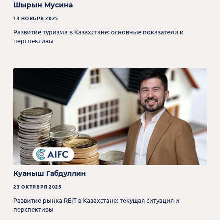
Шырын Мусина
13 НОЯБРЯ 2025
Развитие туризма в Казахстане: основные показатели и
перспективы
Куаныш Габдуллин
23 ОКТЯБРЯ 2025
Развитие рынка REIT в Казахстане: текущая ситуация и
перспективы