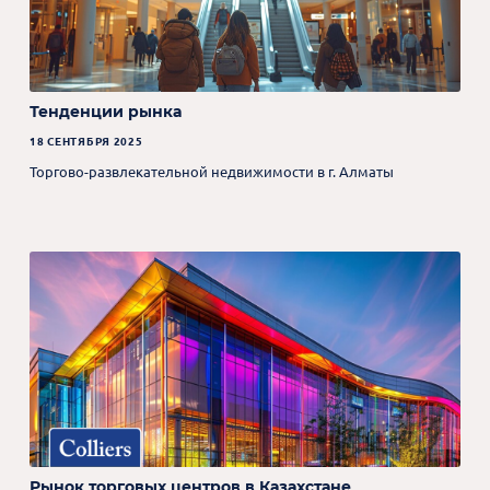
Тенденции рынка
18 СЕНТЯБРЯ 2025
Торгово-развлекательной недвижимости в г. Алматы
Рынок торговых центров в Казахстане